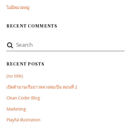
ไม่มีหมวดหมู่
RECENT COMMENTS
RECENT POSTS
(no title)
เปิดตำนานเรือยาวหลวงพ่อเปิ่น ตอนที่ 2
Clean Coder Blog
Marketing
Playful illustration