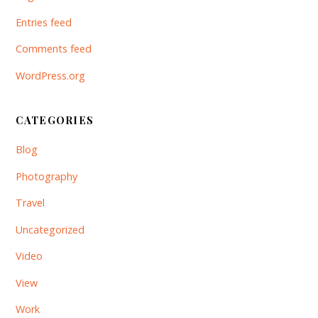
Entries feed
Comments feed
WordPress.org
CATEGORIES
Blog
Photography
Travel
Uncategorized
Video
View
Work