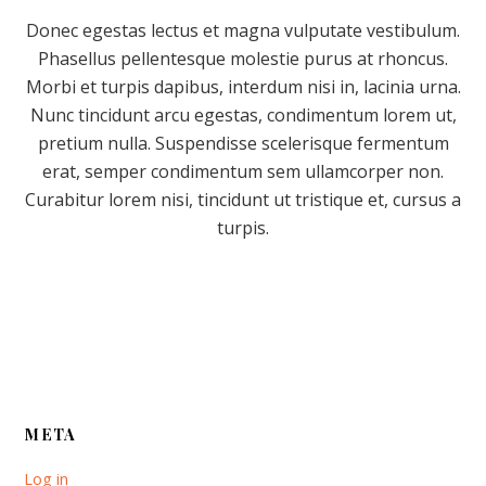
Donec egestas lectus et magna vulputate vestibulum.
Phasellus pellentesque molestie purus at rhoncus.
Morbi et turpis dapibus, interdum nisi in, lacinia urna.
Nunc tincidunt arcu egestas, condimentum lorem ut,
pretium nulla. Suspendisse scelerisque fermentum
erat, semper condimentum sem ullamcorper non.
Curabitur lorem nisi, tincidunt ut tristique et, cursus a
turpis.
META
Log in