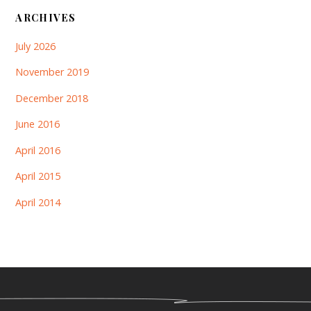
ARCHIVES
July 2026
November 2019
December 2018
June 2016
April 2016
April 2015
April 2014