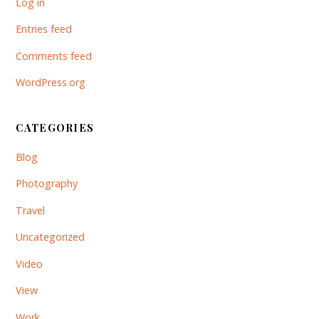
Log in
Entries feed
Comments feed
WordPress.org
CATEGORIES
Blog
Photography
Travel
Uncategorized
Video
View
Work