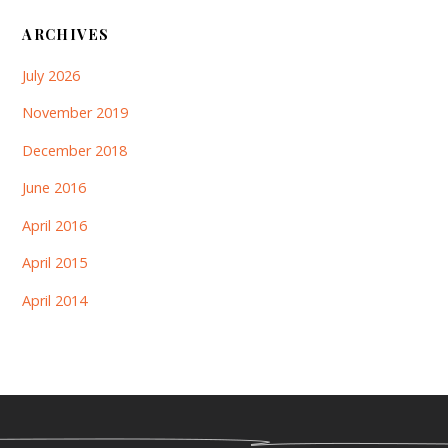
ARCHIVES
July 2026
November 2019
December 2018
June 2016
April 2016
April 2015
April 2014