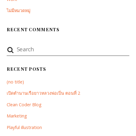
ไม่มีหมวดหมู่
RECENT COMMENTS
RECENT POSTS
(no title)
เปิดตำนานเรือยาวหลวงพ่อเปิ่น ตอนที่ 2
Clean Coder Blog
Marketing
Playful illustration